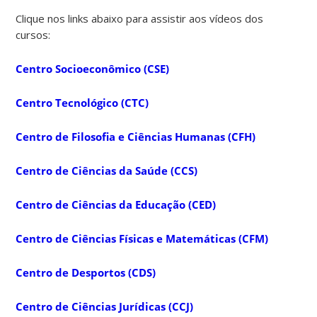
Clique nos links abaixo para assistir aos vídeos dos
cursos:
Centro Socioeconômico (CSE)
Centro Tecnológico (CTC)
Centro de Filosofia e Ciências Humanas (CFH)
Centro de Ciências da Saúde (CCS)
Centro de Ciências da Educação (CED)
Centro de Ciências Físicas e Matemáticas (CFM)
Centro de Desportos (CDS)
Centro de Ciências Jurídicas (CCJ)