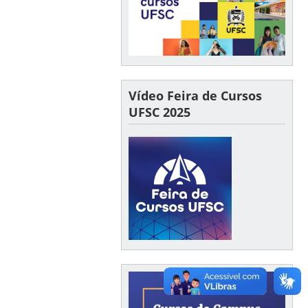
Vídeo Feira de Cursos
UFSC 2025