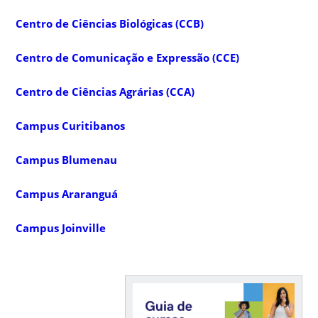
Centro de Ciências Biológicas (CCB)
Centro de Comunicação e Expressão (CCE)
Centro de Ciências Agrárias (CCA)
Campus Curitibanos
Campus Blumenau
Campus Araranguá
Campus Joinville