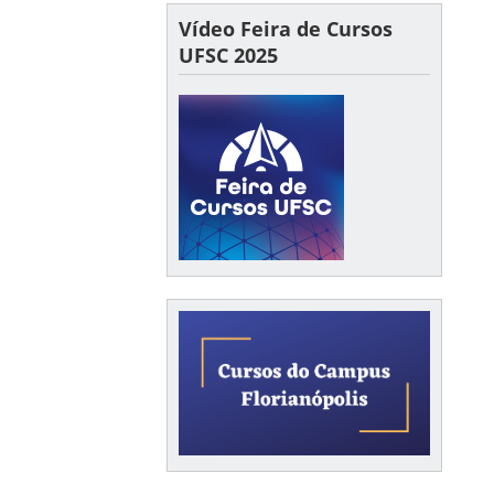
Vídeo Feira de Cursos
UFSC 2025