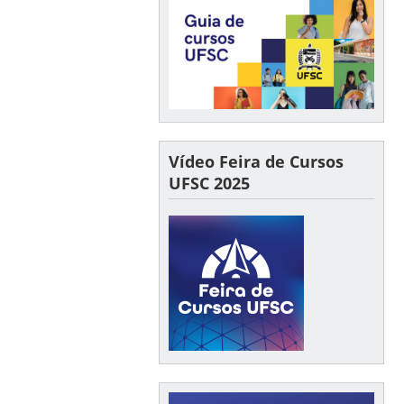
Vídeo Feira de Cursos
UFSC 2025